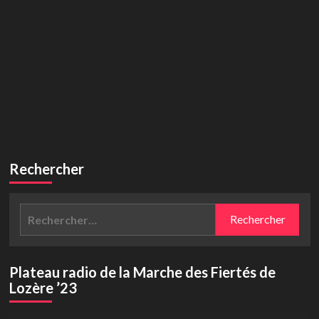
Rechercher
Rechercher :
Plateau radio de la Marche des Fiertés de
Lozère ’23