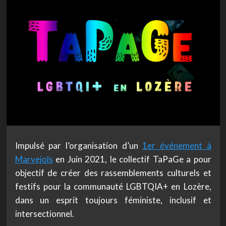
Impulsé par l’organisation d’un
1er événement à
Marvejols
en Juin 2021, le collectif TaPaGe a pour
objectif de créer des rassemblements culturels et
festifs pour la communauté LGBTQIA+ en Lozère,
dans un esprit toujours féministe, inclusif et
intersectionnel.