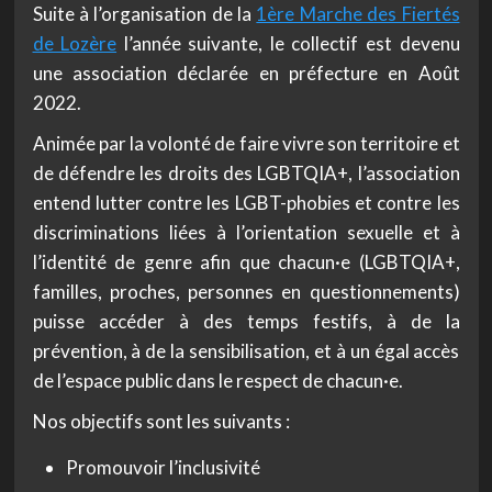
Suite à l’organisation de la
1ère Marche des Fiertés
de Lozère
l’année suivante, le collectif est devenu
une association déclarée en préfecture en Août
2022.
Animée par la volonté de faire vivre son territoire et
de défendre les droits des LGBTQIA+, l’association
entend lutter contre les LGBT-phobies et contre les
discriminations liées à l’orientation sexuelle et à
l’identité de genre afin que chacun·e (LGBTQIA+,
familles, proches, personnes en questionnements)
puisse accéder à des temps festifs, à de la
prévention, à de la sensibilisation, et à un égal accès
de l’espace public dans le respect de chacun·e.
Nos objectifs sont les suivants :
Promouvoir l’inclusivité