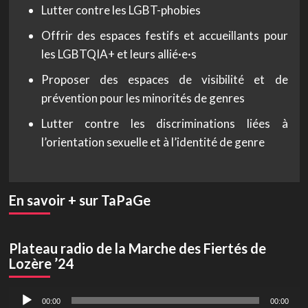
Lutter contre les LGBT-phobies
Offrir des espaces festifs et accueillants pour
les LGBTQIA+ et leurs allié·e·s
Proposer des espaces de visibilité et de
prévention pour les minorités de genres
Lutter contre les discriminations liées à
l’orientation sexuelle et à l’identité de genre
En savoir + sur TaPaGe
Plateau radio de la Marche des Fiertés de
Lozère ’24
Lecteur
00:00
00:00