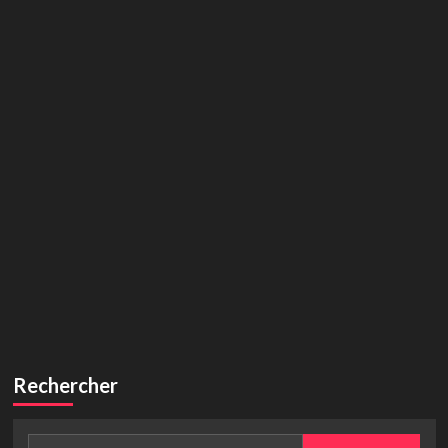
Rechercher
Rechercher :