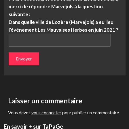
merci de répondre Marvejols à la question
suivante :
Dans quelle ville de Lozère (Marvejols) a eu lieu
l'événement Les Mauvaises Herbes en juin 2021 ?
Laisser un commentaire
Vous devez
vous connecter
pour publier un commentaire.
En savoir + sur TaPaGe