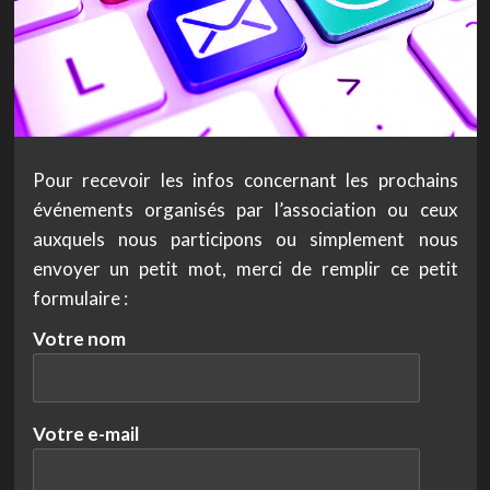
Pour recevoir les infos concernant les prochains
événements organisés par l’association ou ceux
auxquels nous participons ou simplement nous
envoyer un petit mot, merci de remplir ce petit
formulaire :
Votre nom
Votre e-mail